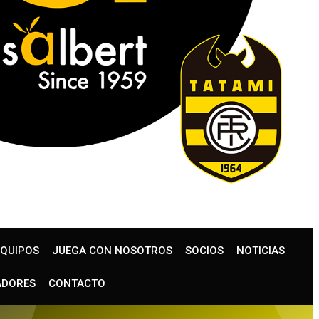
EQUIPOS
JUEGA CON NOSOTROS
SOCIOS
NOTICIAS
ADORES
CONTACTO