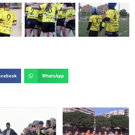
acebook
WhatsApp