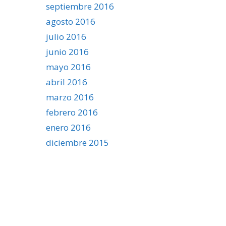
septiembre 2016
agosto 2016
julio 2016
junio 2016
mayo 2016
abril 2016
marzo 2016
febrero 2016
enero 2016
diciembre 2015