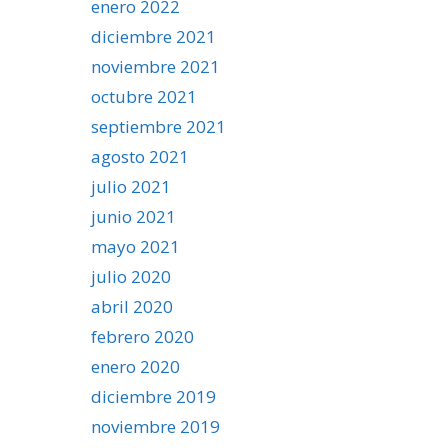
enero 2022
diciembre 2021
noviembre 2021
octubre 2021
septiembre 2021
agosto 2021
julio 2021
junio 2021
mayo 2021
julio 2020
abril 2020
febrero 2020
enero 2020
diciembre 2019
noviembre 2019