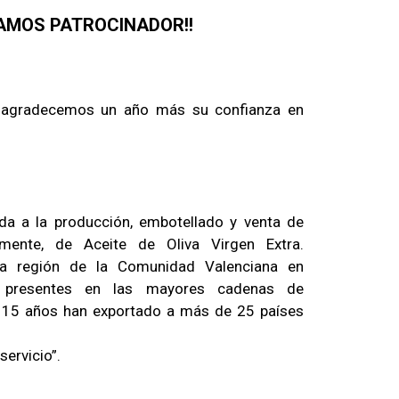
AMOS PATROCINADOR!!
agradecemos un año más su confianza en
a a la producción, embotellado y venta de
lmente, de Aceite de Oliva Virgen Extra.
 la región de la Comunidad Valenciana en
 y presentes en las mayores cadenas de
n 15 años han exportado a más de 25 países
servicio”.