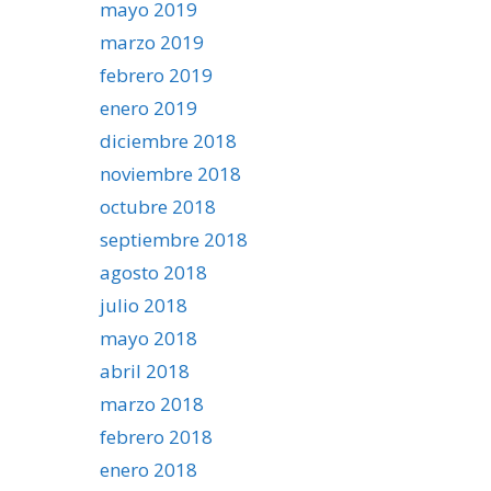
mayo 2019
marzo 2019
febrero 2019
enero 2019
diciembre 2018
noviembre 2018
octubre 2018
septiembre 2018
agosto 2018
julio 2018
mayo 2018
abril 2018
marzo 2018
febrero 2018
enero 2018