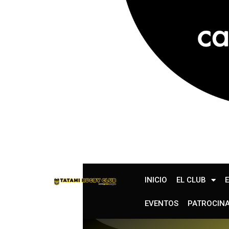
INICIO
EL CLUB
EVENTOS
PATROCIN