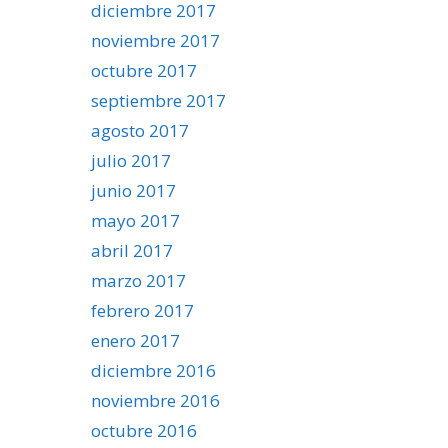
diciembre 2017
noviembre 2017
octubre 2017
septiembre 2017
agosto 2017
julio 2017
junio 2017
mayo 2017
abril 2017
marzo 2017
febrero 2017
enero 2017
diciembre 2016
noviembre 2016
octubre 2016