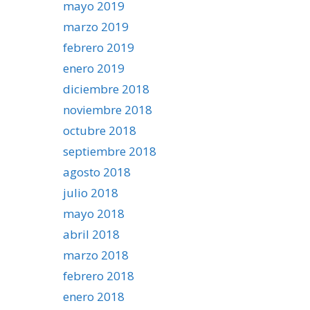
mayo 2019
marzo 2019
febrero 2019
enero 2019
diciembre 2018
noviembre 2018
octubre 2018
septiembre 2018
agosto 2018
julio 2018
mayo 2018
abril 2018
marzo 2018
febrero 2018
enero 2018