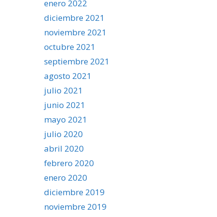
enero 2022
diciembre 2021
noviembre 2021
octubre 2021
septiembre 2021
agosto 2021
julio 2021
junio 2021
mayo 2021
julio 2020
abril 2020
febrero 2020
enero 2020
diciembre 2019
noviembre 2019