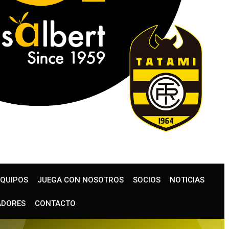
EQUIPOS
JUEGA CON NOSOTROS
SOCIOS
NOTICIAS
ADORES
CONTACTO