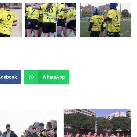
acebook
WhatsApp