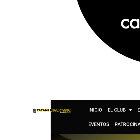
INICIO
EL CLUB
EVENTOS
PATROCIN