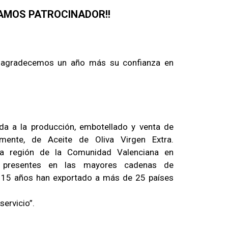
AMOS PATROCINADOR!!
agradecemos un año más su confianza en
a a la producción, embotellado y venta de
lmente, de Aceite de Oliva Virgen Extra.
 la región de la Comunidad Valenciana en
 y presentes en las mayores cadenas de
n 15 años han exportado a más de 25 países
servicio”.