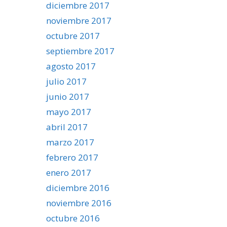
diciembre 2017
noviembre 2017
octubre 2017
septiembre 2017
agosto 2017
julio 2017
junio 2017
mayo 2017
abril 2017
marzo 2017
febrero 2017
enero 2017
diciembre 2016
noviembre 2016
octubre 2016