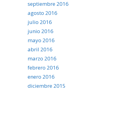
septiembre 2016
agosto 2016
julio 2016
junio 2016
mayo 2016
abril 2016
marzo 2016
febrero 2016
enero 2016
diciembre 2015