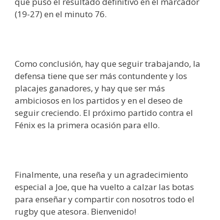
que puso el resultado definitivo en el marcador
(19-27) en el minuto 76.
Como conclusión, hay que seguir trabajando, la
defensa tiene que ser más contundente y los
placajes ganadores, y hay que ser más
ambiciosos en los partidos y en el deseo de
seguir creciendo. El próximo partido contra el
Fénix es la primera ocasión para ello.
Finalmente, una reseña y un agradecimiento
especial a Joe, que ha vuelto a calzar las botas
para enseñar y compartir con nosotros todo el
rugby que atesora. Bienvenido!