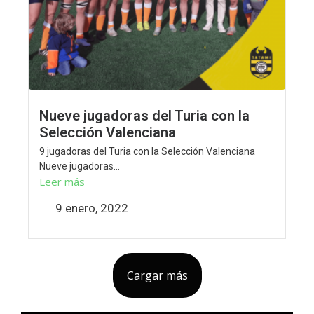
Nueve jugadoras del Turia con la
Selección Valenciana
9 jugadoras del Turia con la Selección Valenciana
Nueve jugadoras...
Leer más
9 enero, 2022
Cargar más