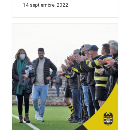
14 septiembre, 2022