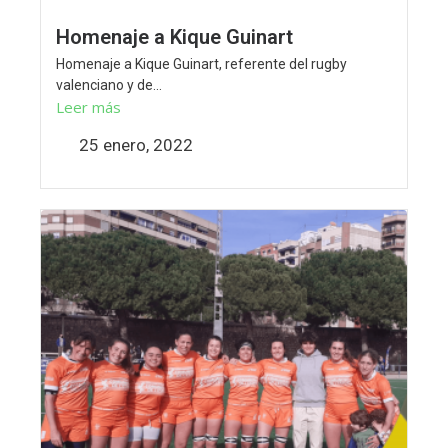
Homenaje a Kique Guinart
Homenaje a Kique Guinart, referente del rugby
valenciano y de...
Leer más
25 enero, 2022