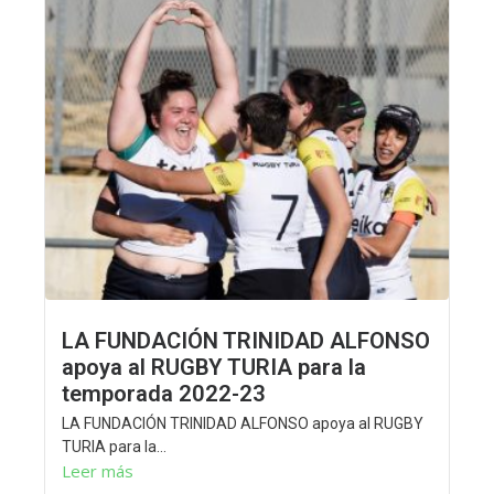
LA FUNDACIÓN TRINIDAD ALFONSO
apoya al RUGBY TURIA para la
temporada 2022-23
LA FUNDACIÓN TRINIDAD ALFONSO apoya al RUGBY
TURIA para la...
Leer más