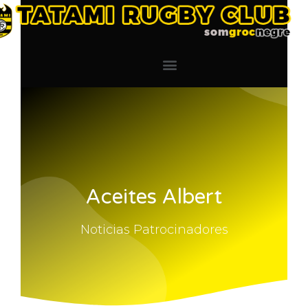
Aceites Albert
Noticias Patrocinadores