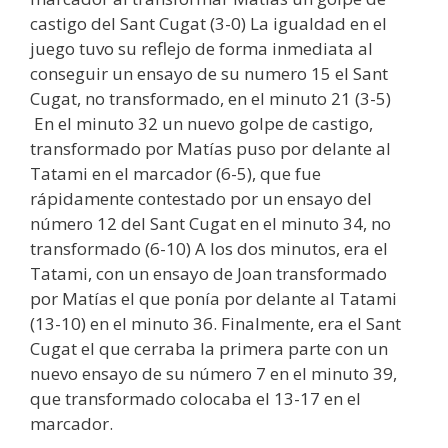
castigo del Sant Cugat (3-0) La igualdad en el
juego tuvo su reflejo de forma inmediata al
conseguir un ensayo de su numero 15 el Sant
Cugat, no transformado, en el minuto 21 (3-5)
En el minuto 32 un nuevo golpe de castigo,
transformado por Matías puso por delante al
Tatami en el marcador (6-5), que fue
rápidamente contestado por un ensayo del
número 12 del Sant Cugat en el minuto 34, no
transformado (6-10) A los dos minutos, era el
Tatami, con un ensayo de Joan transformado
por Matías el que ponía por delante al Tatami
(13-10) en el minuto 36. Finalmente, era el Sant
Cugat el que cerraba la primera parte con un
nuevo ensayo de su número 7 en el minuto 39,
que transformado colocaba el 13-17 en el
marcador.