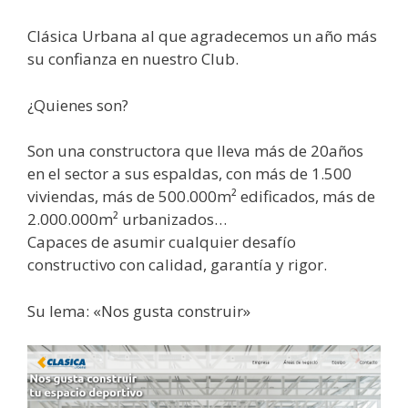
Clásica Urbana al que agradecemos un año más
su confianza en nuestro Club.
¿Quienes son?
Son una constructora que lleva más de 20años
en el sector a sus espaldas, con más de 1.500
viviendas, más de 500.000m² edificados, más de
2.000.000m² urbanizados…
Capaces de asumir cualquier desafío
constructivo con calidad, garantía y rigor.
Su lema: «Nos gusta construir»