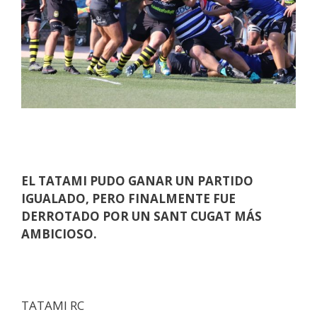
EL TATAMI PUDO GANAR UN PARTIDO
IGUALADO, PERO FINALMENTE FUE
DERROTADO POR UN SANT CUGAT MÁS
AMBICIOSO.
TATAMI RC