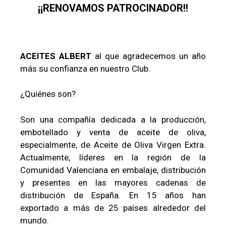
¡¡RENOVAMOS PATROCINADOR!!
ACEITES ALBERT
al que agradecemos un año
más su confianza en nuestro Club.
¿Quiénes son?
Son una compañía dedicada a la producción,
embotellado y venta de aceite de oliva,
especialmente, de Aceite de Oliva Virgen Extra.
Actualmente, líderes en la región de la
Comunidad Valenciana en embalaje, distribución
y presentes en las mayores cadenas de
distribución de España. En 15 años han
exportado a más de 25 países alrededor del
mundo.