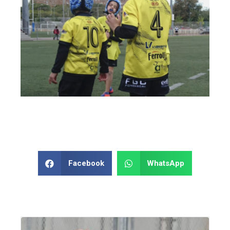
Facebook
WhatsApp