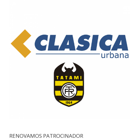
RENOVAMOS PATROCINADOR