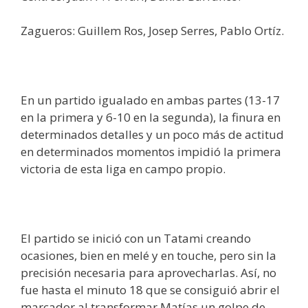
Zagueros: Guillem Ros, Josep Serres, Pablo Ortíz.
En un partido igualado en ambas partes (13-17
en la primera y 6-10 en la segunda), la finura en
determinados detalles y un poco más de actitud
en determinados momentos impidió la primera
victoria de esta liga en campo propio.
El partido se inició con un Tatami creando
ocasiones, bien en melé y en touche, pero sin la
precisión necesaria para aprovecharlas. Así, no
fue hasta el minuto 18 que se consiguió abrir el
marcador al transformar Matías un golpe de