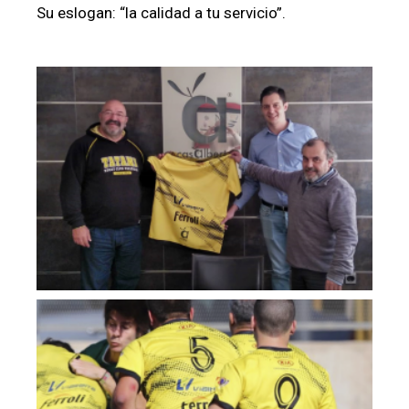
Su eslogan: “la calidad a tu servicio”.