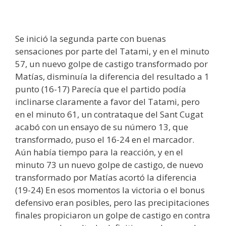
Se inició la segunda parte con buenas
sensaciones por parte del Tatami, y en el minuto
57, un nuevo golpe de castigo transformado por
Matías, disminuía la diferencia del resultado a 1
punto (16-17) Parecía que el partido podía
inclinarse claramente a favor del Tatami, pero
en el minuto 61, un contrataque del Sant Cugat
acabó con un ensayo de su número 13, que
transformado, puso el 16-24 en el marcador.
Aún había tiempo para la reacción, y en el
minuto 73 un nuevo golpe de castigo, de nuevo
transformado por Matías acortó la diferencia
(19-24) En esos momentos la victoria o el bonus
defensivo eran posibles, pero las precipitaciones
finales propiciaron un golpe de castigo en contra