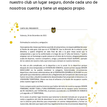
nuestro club un lugar seguro, donde cada uno de
nosotros cuenta y tiene un espacio propio.