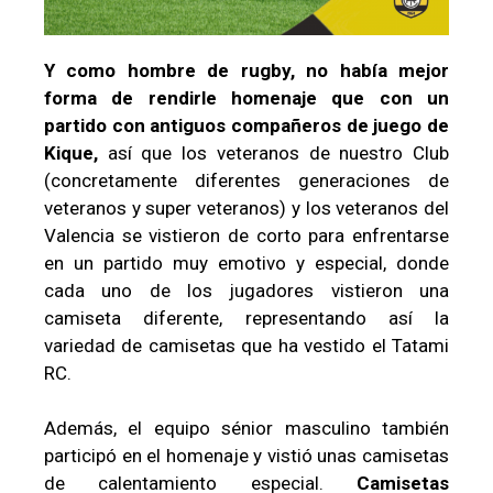
Y como hombre de rugby, no había mejor
forma de rendirle homenaje que con un
partido con antiguos compañeros de juego de
Kique,
así que los veteranos de nuestro Club
(concretamente diferentes generaciones de
veteranos y super veteranos) y los veteranos del
Valencia se vistieron de corto para enfrentarse
en un partido muy emotivo y especial, donde
cada uno de los jugadores vistieron una
camiseta diferente, representando así la
variedad de camisetas que ha vestido el Tatami
RC.
Además, el equipo sénior masculino también
participó en el homenaje y vistió unas camisetas
de calentamiento especial.
Camisetas