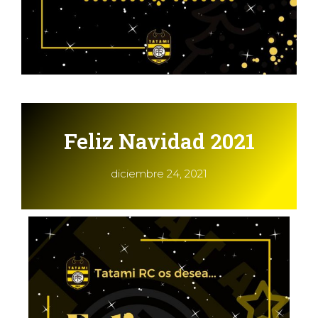
Feliz Navidad 2021
diciembre 24, 2021