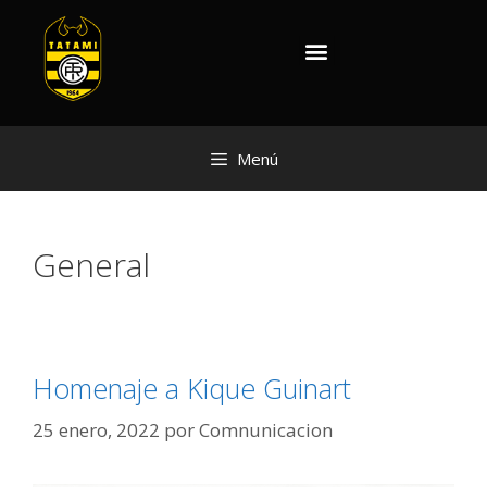
Menú
General
Homenaje a Kique Guinart
25 enero, 2022
por
Comnunicacion