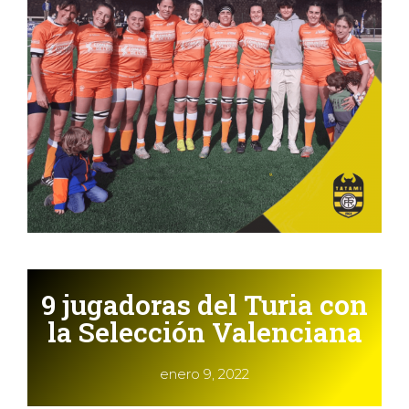
9 jugadoras del Turia con
la Selección Valenciana
enero 9, 2022