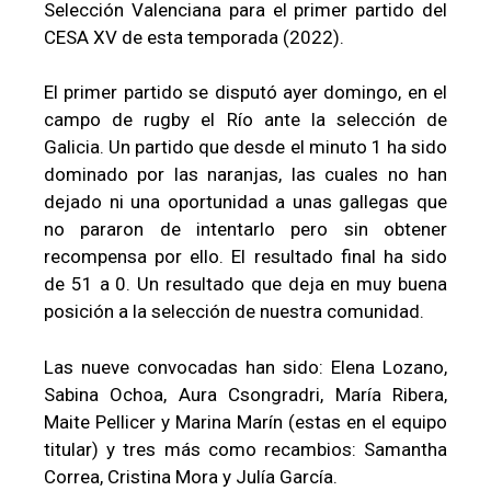
Selección Valenciana para el primer partido del
CESA XV de esta temporada (2022).
El primer partido se disputó ayer domingo, en el
campo de rugby el Río ante la selección de
Galicia. Un partido que desde el minuto 1 ha sido
dominado por las naranjas, las cuales no han
dejado ni una oportunidad a unas gallegas que
no pararon de intentarlo pero sin obtener
recompensa por ello. El resultado final ha sido
de 51 a 0. Un resultado que deja en muy buena
posición a la selección de nuestra comunidad.
Las nueve convocadas han sido: Elena Lozano,
Sabina Ochoa, Aura Csongradri, María Ribera,
Maite Pellicer y Marina Marín (estas en el equipo
titular) y tres más como recambios: Samantha
Correa, Cristina Mora y Julía García.