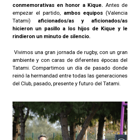
conmemorativas en honor a Kique.
Antes de
empezar el partido,
ambos equipos
(Valencia
Tatami)
aficionados/as y aficionados/as
hicieron un pasillo a los hijos de Kique y le
rindieron un minuto de silencio.
Vivimos una gran jornada de rugby, con un gran
ambiente y con caras de diferentes épocas del
Tatami. Compartimos un día de pasado donde
reinó la hermandad entre todas las generaciones
del Club, pasado, presente y futuro del Tatami.