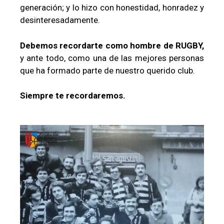
generación; y lo hizo con honestidad, honradez y
desinteresadamente.
Debemos recordarte como hombre de RUGBY,
y ante todo, como una de las mejores personas
que ha formado parte de nuestro querido club.
Siempre te recordaremos.