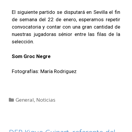
El siguiente partido se disputará en Sevilla el fin
de semana del 22 de enero, esperamos repetir
convocatoria y contar con una gran cantidad de
nuestras jugadoras sénior entre las filas de la
selección.
Som Groc Negre
Fotografías: María Rodriguez
General
,
Noticias