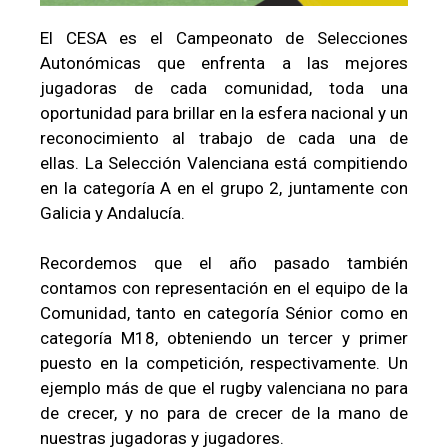
El CESA es el Campeonato de Selecciones
Autonómicas que enfrenta a las mejores
jugadoras de cada comunidad, toda una
oportunidad para brillar en la esfera nacional y un
reconocimiento al trabajo de cada una de
ellas.
La Selección Valenciana está compitiendo
en la categoría A en el grupo 2, juntamente con
Galicia y Andalucía.
Recordemos que el año pasado también
contamos con representación en el equipo de la
Comunidad, tanto en categoría Sénior como en
categoría M18, obteniendo un tercer y primer
puesto en la competición, respectivamente. Un
ejemplo más de que el rugby valenciana no para
de crecer, y no para de crecer de la mano de
nuestras jugadoras y jugadores.