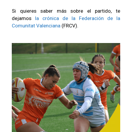
Si quieres saber más sobre el partido, te
dejamos
la crónica de la Federación de la
Comunitat Valenciana
(FRCV).