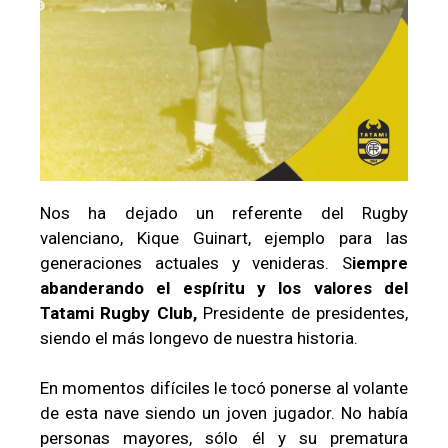
Nos ha dejado un referente del Rugby
valenciano, Kique Guinart, ejemplo para las
generaciones actuales y venideras. S
iempre
abanderando el espíritu y los valores del
Tatami Rugby Club,
Presidente de presidentes,
siendo el más longevo de nuestra historia.
En momentos difíciles le tocó ponerse al volante
de esta nave siendo un joven jugador. No había
personas mayores, sólo él y su prematura