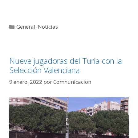
General
,
Noticias
Nueve jugadoras del Turia con la
Selección Valenciana
9 enero, 2022
por
Comnunicacion