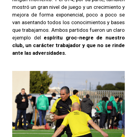
mostró un gran nivel de juego y un crecimiento y
mejora de forma exponencial, poco a poco se
van asentando todos los conocimientos y bases
que trabajamos.
Ambos partidos fueron un claro
ejemplo del
espíritu groc-negre de nuestro
club, un carácter trabajador y que no se rinde
ante las adversidades.