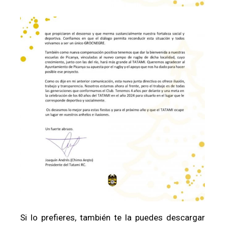
Si lo prefieres, también te la puedes descargar