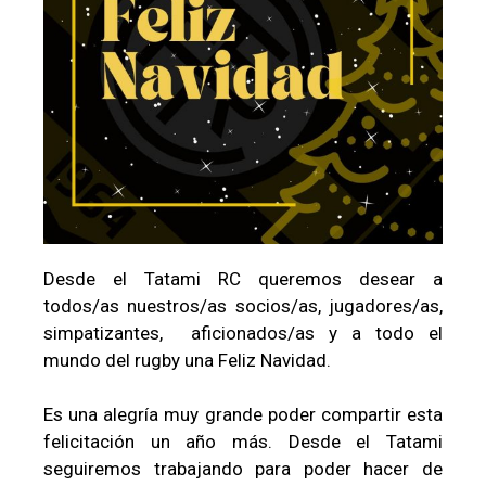
Desde el Tatami RC queremos desear a
todos/as nuestros/as socios/as, jugadores/as,
simpatizantes, aficionados/as y a todo el
mundo del rugby una Feliz Navidad.
Es una alegría muy grande poder compartir esta
felicitación un año más. Desde el Tatami
seguiremos trabajando para poder hacer de