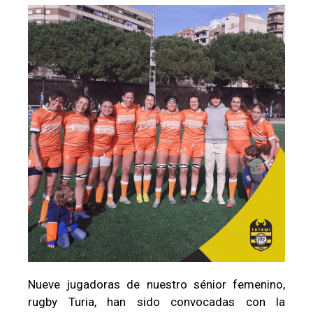
Nueve jugadoras de nuestro sénior femenino,
rugby Turia, han sido convocadas con la