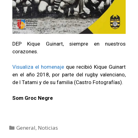
DEP Kique Guinart, siempre en nuestros
corazones.
Visualiza el homenaje
que recibió Kique Guinart
en el año 2018, por parte del rugby valenciano,
de l Tatami y de su familia (Castro Fotografías).
Som Groc Negre
General
,
Noticias