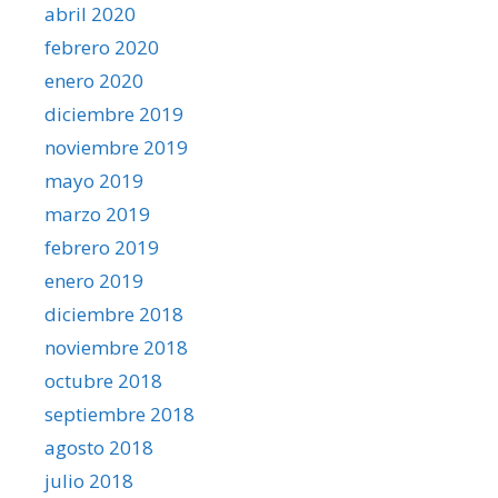
abril 2020
febrero 2020
enero 2020
diciembre 2019
noviembre 2019
mayo 2019
marzo 2019
febrero 2019
enero 2019
diciembre 2018
noviembre 2018
octubre 2018
septiembre 2018
agosto 2018
julio 2018