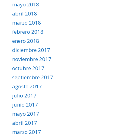
mayo 2018
abril 2018
marzo 2018
febrero 2018
enero 2018
diciembre 2017
noviembre 2017
octubre 2017
septiembre 2017
agosto 2017
julio 2017
junio 2017
mayo 2017
abril 2017
marzo 2017