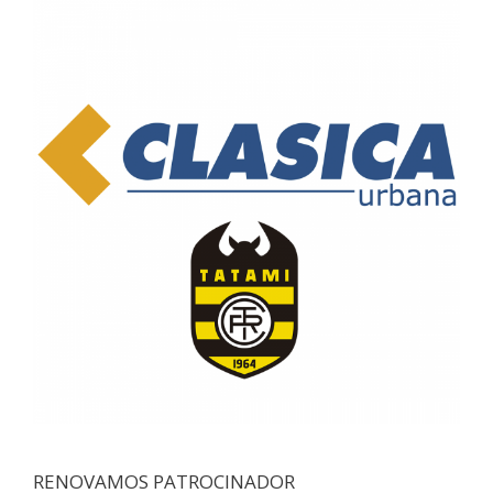
RENOVAMOS PATROCINADOR