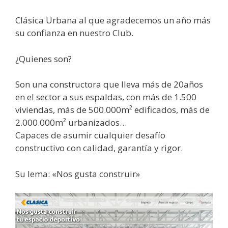
Clásica Urbana al que agradecemos un año más
su confianza en nuestro Club.
¿Quienes son?
Son una constructora que lleva más de 20años
en el sector a sus espaldas, con más de 1.500
viviendas, más de 500.000m² edificados, más de
2.000.000m² urbanizados…
Capaces de asumir cualquier desafío
constructivo con calidad, garantía y rigor.
Su lema: «Nos gusta construir»