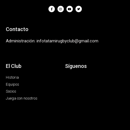
Contacto
Administración: infotatamirugbyclub@gmail.com
El Club
Síguenos
Historia
Equipos
Socios
Juega con nosotros