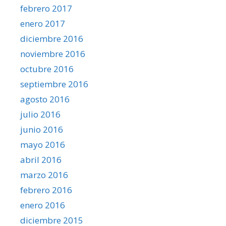
febrero 2017
enero 2017
diciembre 2016
noviembre 2016
octubre 2016
septiembre 2016
agosto 2016
julio 2016
junio 2016
mayo 2016
abril 2016
marzo 2016
febrero 2016
enero 2016
diciembre 2015