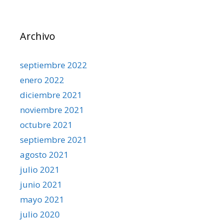
Archivo
septiembre 2022
enero 2022
diciembre 2021
noviembre 2021
octubre 2021
septiembre 2021
agosto 2021
julio 2021
junio 2021
mayo 2021
julio 2020