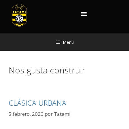
Menú
Nos gusta construir
CLÁSICA URBANA
5 febrero, 2020
por
Tatami