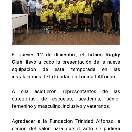
El Jueves 12 de diciembre, el
Tatami Rugby
Club
. llevó a cabo la presentación de la nueva
equipación de esta temporada en las
instalaciones de la Fundación Trinidad Alfonso.
A ella asistieron representantes de las
categorías de escuelas, academia, sénior
femenino y masculino, inclusivo y veteranos.
Agradecer a la Fundación Trinidad Alfonso la
cesión del salón para que el acto se pudiera