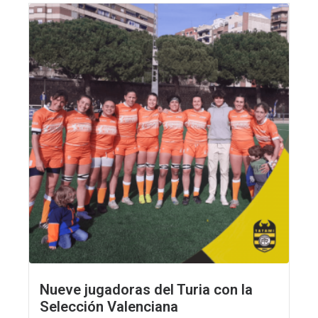
Nueve jugadoras del Turia con la
Selección Valenciana