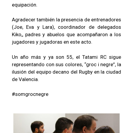
equipación.
Agradecer también la presencia de entrenadores
(Joe, Eva y Lara), coordinador de delegados
Kiko,, padres y abuelos que acompañaron a los
jugadores y jugadoras en este acto.
Un año más y ya son 55, el Tatami RC sigue
representando con sus colores, “groc i negre”, la
ilusión del equipo decano del Rugby en la ciudad
de Valencia.
#somgrocnegre