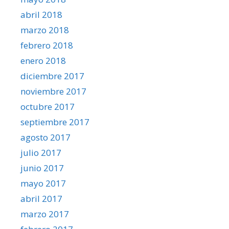
abril 2018
marzo 2018
febrero 2018
enero 2018
diciembre 2017
noviembre 2017
octubre 2017
septiembre 2017
agosto 2017
julio 2017
junio 2017
mayo 2017
abril 2017
marzo 2017