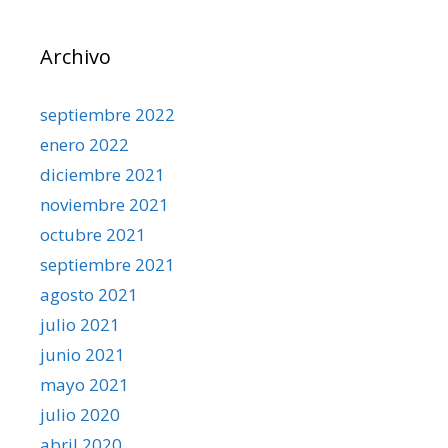
Archivo
septiembre 2022
enero 2022
diciembre 2021
noviembre 2021
octubre 2021
septiembre 2021
agosto 2021
julio 2021
junio 2021
mayo 2021
julio 2020
abril 2020