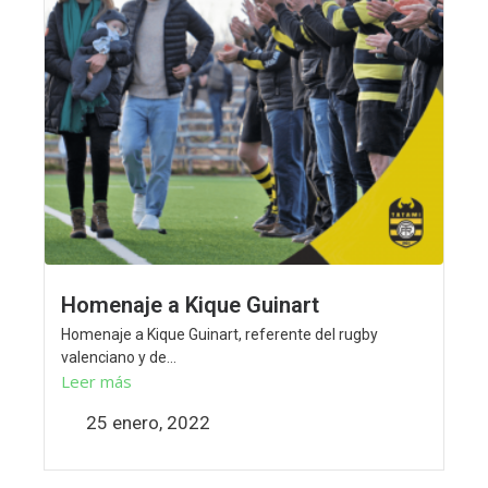
Homenaje a Kique Guinart
Homenaje a Kique Guinart, referente del rugby
valenciano y de...
Leer más
25 enero, 2022