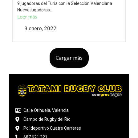
9 jugadoras del Turia con la Selección Valenciana
Nueve jugadoras...
Leer más
9 enero, 2022
Cargar más
Calle Orihuela, Valencia
Campo de Rugby del Río
Polideportivo Cuatre Carreres
687 621 321