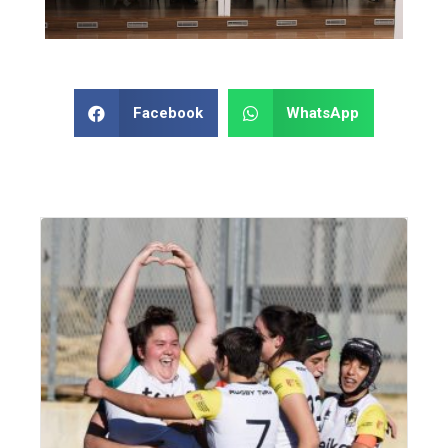
Facebook
WhatsApp