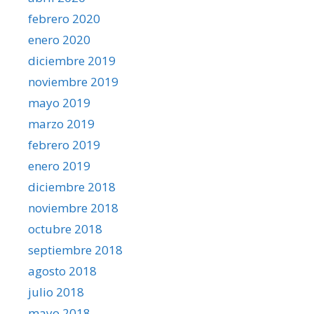
febrero 2020
enero 2020
diciembre 2019
noviembre 2019
mayo 2019
marzo 2019
febrero 2019
enero 2019
diciembre 2018
noviembre 2018
octubre 2018
septiembre 2018
agosto 2018
julio 2018
mayo 2018