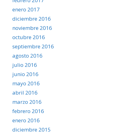
febrero 2017
enero 2017
diciembre 2016
noviembre 2016
octubre 2016
septiembre 2016
agosto 2016
julio 2016
junio 2016
mayo 2016
abril 2016
marzo 2016
febrero 2016
enero 2016
diciembre 2015