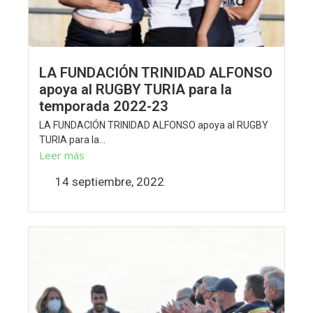
LA FUNDACIÓN TRINIDAD ALFONSO
apoya al RUGBY TURIA para la
temporada 2022-23
LA FUNDACIÓN TRINIDAD ALFONSO apoya al RUGBY
TURIA para la...
Leer más
14 septiembre, 2022