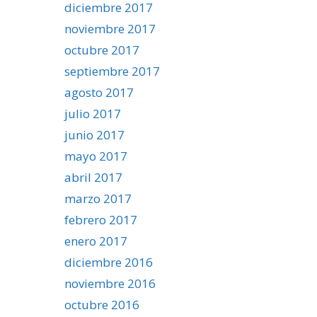
diciembre 2017
noviembre 2017
octubre 2017
septiembre 2017
agosto 2017
julio 2017
junio 2017
mayo 2017
abril 2017
marzo 2017
febrero 2017
enero 2017
diciembre 2016
noviembre 2016
octubre 2016