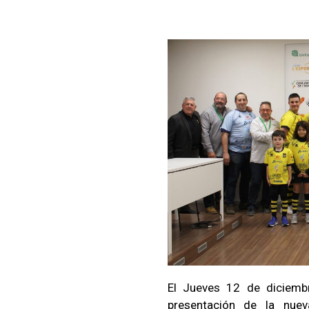
El Jueves 12 de diciemb
presentación de la nue