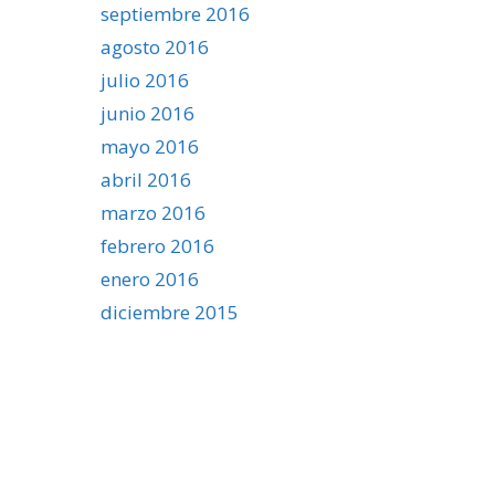
septiembre 2016
agosto 2016
julio 2016
junio 2016
mayo 2016
abril 2016
marzo 2016
febrero 2016
enero 2016
diciembre 2015