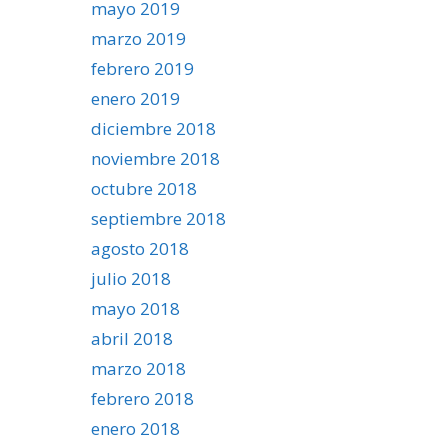
mayo 2019
marzo 2019
febrero 2019
enero 2019
diciembre 2018
noviembre 2018
octubre 2018
septiembre 2018
agosto 2018
julio 2018
mayo 2018
abril 2018
marzo 2018
febrero 2018
enero 2018