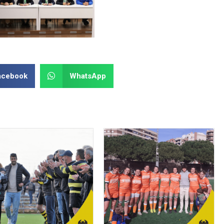
acebook
WhatsApp