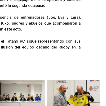
entó la segunda equipación.
sencia de entrenadores (Joe, Eva y Lara),
 Kiko,, padres y abuelos que acompañaron a
en este acto.
el Tatami RC sigue representando con sus
la ilusión del equipo decano del Rugby en la