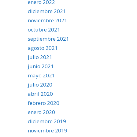
enero 2022
diciembre 2021
noviembre 2021
octubre 2021
septiembre 2021
agosto 2021
julio 2021
junio 2021
mayo 2021
julio 2020
abril 2020
febrero 2020
enero 2020
diciembre 2019
noviembre 2019