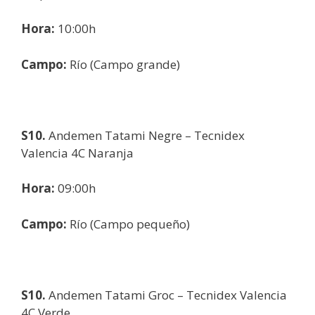
Hora:
10:00h
Campo:
Río (Campo grande)
S10.
Andemen Tatami Negre – Tecnidex
Valencia 4C Naranja
Hora:
09:00h
Campo:
Río (Campo pequeño)
S10.
Andemen Tatami Groc – Tecnidex Valencia
4C Verde