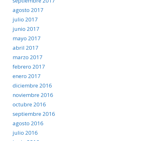
septiembre 2017
agosto 2017
julio 2017
junio 2017
mayo 2017
abril 2017
marzo 2017
febrero 2017
enero 2017
diciembre 2016
noviembre 2016
octubre 2016
septiembre 2016
agosto 2016
julio 2016