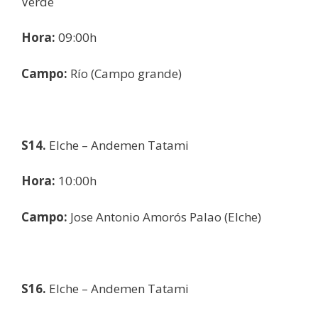
Verde
Hora:
09:00h
Campo:
Río (Campo grande)
S14.
Elche – Andemen Tatami
Hora:
10:00h
Campo:
Jose Antonio Amorós Palao (Elche)
S16.
Elche – Andemen Tatami