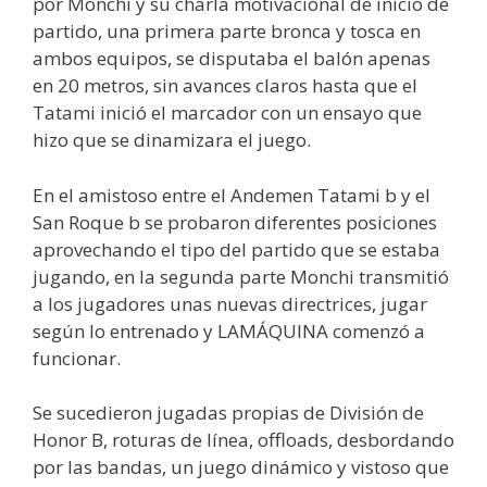
por Monchi y su charla motivacional de inicio de
partido, una primera parte bronca y tosca en
ambos equipos, se disputaba el balón apenas
en 20 metros, sin avances claros hasta que el
Tatami inició el marcador con un ensayo que
hizo que se dinamizara el juego.
En el amistoso entre el Andemen Tatami b y el
San Roque b se probaron diferentes posiciones
aprovechando el tipo del partido que se estaba
jugando, en la segunda parte Monchi transmitió
a los jugadores unas nuevas directrices, jugar
según lo entrenado y LAMÁQUINA comenzó a
funcionar.
Se sucedieron jugadas propias de División de
Honor B, roturas de línea, offloads, desbordando
por las bandas, un juego dinámico y vistoso que