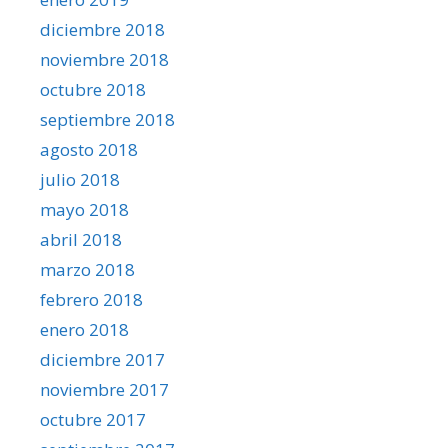
diciembre 2018
noviembre 2018
octubre 2018
septiembre 2018
agosto 2018
julio 2018
mayo 2018
abril 2018
marzo 2018
febrero 2018
enero 2018
diciembre 2017
noviembre 2017
octubre 2017