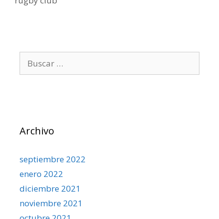
rugby club
Archivo
septiembre 2022
enero 2022
diciembre 2021
noviembre 2021
octubre 2021