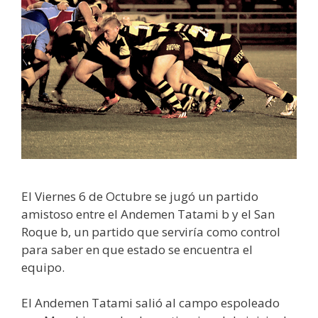
El Viernes 6 de Octubre se jugó un partido
amistoso entre el Andemen Tatami b y el San
Roque b, un partido que serviría como control
para saber en que estado se encuentra el
equipo.
El Andemen Tatami salió al campo espoleado