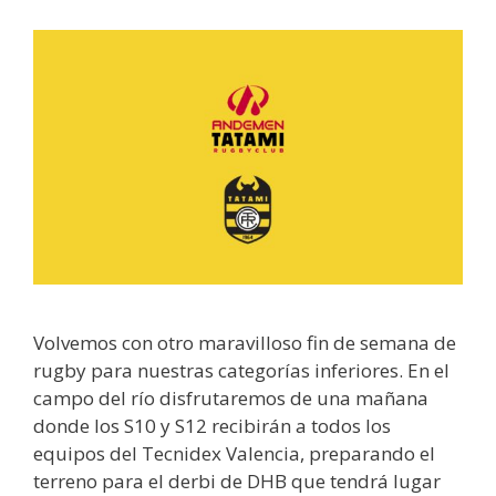
Volvemos con otro maravilloso fin de semana de
rugby para nuestras categorías inferiores. En el
campo del río disfrutaremos de una mañana
donde los S10 y S12 recibirán a todos los
equipos del Tecnidex Valencia, preparando el
terreno para el derbi de DHB que tendrá lugar