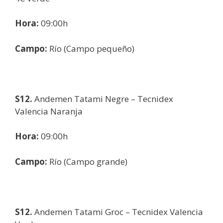
Hora:
09:00h
Campo:
Río (Campo pequeño)
S12.
Andemen Tatami Negre – Tecnidex
Valencia Naranja
Hora:
09:00h
Campo:
Río (Campo grande)
S12.
Andemen Tatami Groc – Tecnidex Valencia