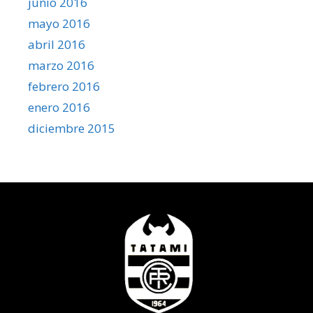
junio 2016
mayo 2016
abril 2016
marzo 2016
febrero 2016
enero 2016
diciembre 2015