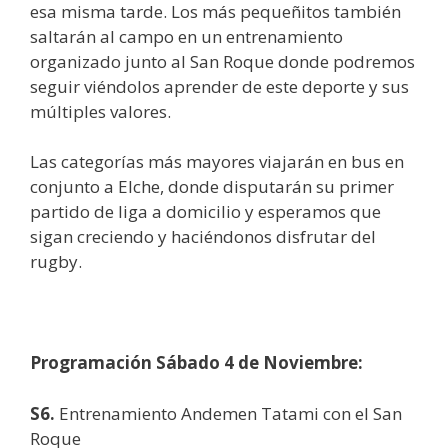
esa misma tarde. Los más pequeñitos también
saltarán al campo en un entrenamiento
organizado junto al San Roque donde podremos
seguir viéndolos aprender de este deporte y sus
múltiples valores.
Las categorías más mayores viajarán en bus en
conjunto a Elche, donde disputarán su primer
partido de liga a domicilio y esperamos que
sigan creciendo y haciéndonos disfrutar del
rugby.
Programación Sábado 4 de Noviembre:
S6.
Entrenamiento Andemen Tatami con el San
Roque