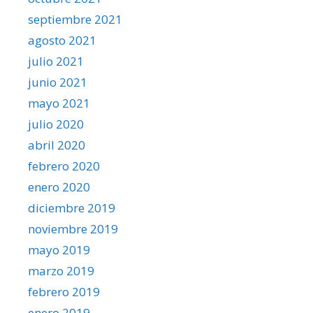
septiembre 2021
agosto 2021
julio 2021
junio 2021
mayo 2021
julio 2020
abril 2020
febrero 2020
enero 2020
diciembre 2019
noviembre 2019
mayo 2019
marzo 2019
febrero 2019
enero 2019