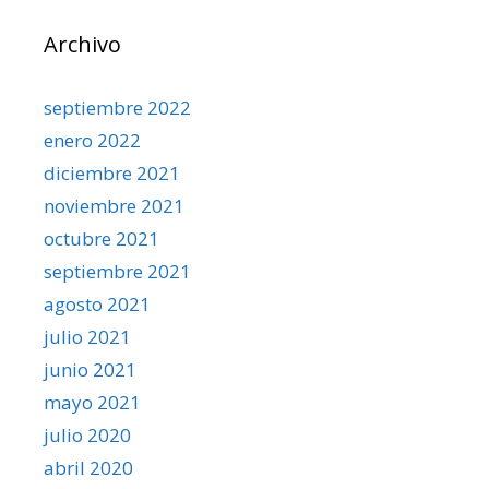
Archivo
septiembre 2022
enero 2022
diciembre 2021
noviembre 2021
octubre 2021
septiembre 2021
agosto 2021
julio 2021
junio 2021
mayo 2021
julio 2020
abril 2020