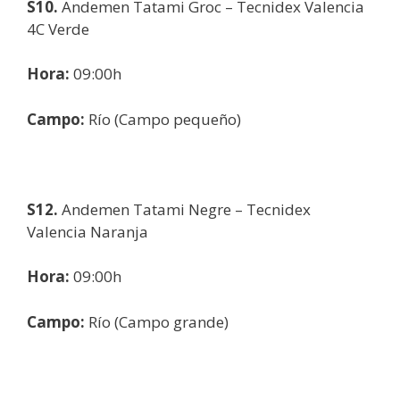
S10.
Andemen Tatami Groc – Tecnidex Valencia
4C Verde
Hora:
09:00h
Campo:
Río (Campo pequeño)
S12.
Andemen Tatami Negre – Tecnidex
Valencia Naranja
Hora:
09:00h
Campo:
Río (Campo grande)