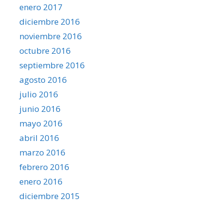
enero 2017
diciembre 2016
noviembre 2016
octubre 2016
septiembre 2016
agosto 2016
julio 2016
junio 2016
mayo 2016
abril 2016
marzo 2016
febrero 2016
enero 2016
diciembre 2015