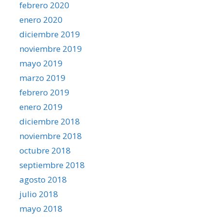
febrero 2020
enero 2020
diciembre 2019
noviembre 2019
mayo 2019
marzo 2019
febrero 2019
enero 2019
diciembre 2018
noviembre 2018
octubre 2018
septiembre 2018
agosto 2018
julio 2018
mayo 2018