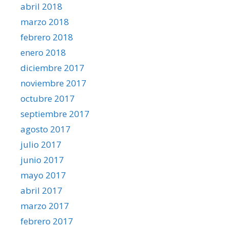
abril 2018
marzo 2018
febrero 2018
enero 2018
diciembre 2017
noviembre 2017
octubre 2017
septiembre 2017
agosto 2017
julio 2017
junio 2017
mayo 2017
abril 2017
marzo 2017
febrero 2017