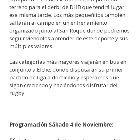
terreno para el derbi de DHB que tendrá lugar
esa misma tarde. Los más pequeñitos también
saltarán al campo en un entrenamiento
organizado junto al San Roque donde podremos
seguir viéndolos aprender de este deporte y sus
múltiples valores.
Las categorías más mayores viajarán en bus en
conjunto a Elche, donde disputarán su primer
partido de liga a domicilio y esperamos que
sigan creciendo y haciéndonos disfrutar del
rugby.
Programación Sábado 4 de Noviembre: