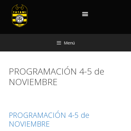
Menú
PROGRAMACIÓN 4-5 de
NOVIEMBRE
PROGRAMACIÓN 4-5 de
NOVIEMBRE