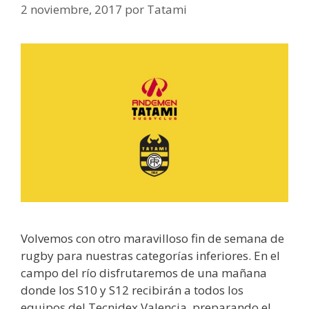
2 noviembre, 2017
por
Tatami
Volvemos con otro maravilloso fin de semana de
rugby para nuestras categorías inferiores. En el
campo del río disfrutaremos de una mañana
donde los S10 y S12 recibirán a todos los
equipos del Tecnidex Valencia, preparando el