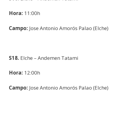
Hora:
11:00h
Campo:
Jose Antonio Amorós Palao (Elche)
S18.
Elche – Andemen Tatami
Hora:
12:00h
Campo:
Jose Antonio Amorós Palao (Elche)