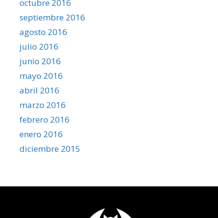
octubre 2016
septiembre 2016
agosto 2016
julio 2016
junio 2016
mayo 2016
abril 2016
marzo 2016
febrero 2016
enero 2016
diciembre 2015