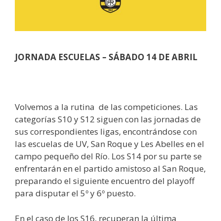
JORNADA ESCUELAS –
SÁBADO 14 DE ABRIL
Volvemos a la rutina de las competiciones. Las
categorías S10 y S12 siguen con las jornadas de
sus correspondientes ligas, encontrándose con
las escuelas de UV, San Roque y Les Abelles en el
campo pequeño del Río. Los S14 por su parte se
enfrentarán en el partido amistoso al San Roque,
preparando el siguiente encuentro del playoff
para disputar el 5º y 6º puesto.
En el caso de los S16, recuperan la última