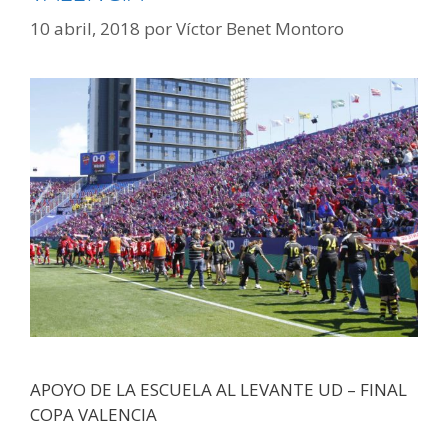
10 abril, 2018
por
Víctor Benet Montoro
APOYO DE LA ESCUELA AL LEVANTE UD – FINAL
COPA VALENCIA