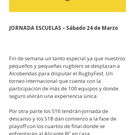
JORNADA ESCUELAS –
Sábado 24 de Marzo
Fin de semana un tanto especial ya que nuestros
pequeños y pequeñas rugbiers se desplazan a
Alcobendas para disputar el RugbyFest. Un
torneo internacional que cuenta con la
participación de más de 100 equipos y donde
seguro vivirán una experiencia única.
Por otra parte los S16 tendrán jornada de
descanso y los S18 dan comienzo a la fase de
playoff con los cuartos de final donde se
enfrentarán al Alicante RC en casa.