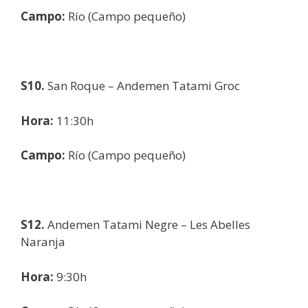
Campo:
Río (Campo pequeño)
S10.
San Roque – Andemen Tatami Groc
Hora:
11:30h
Campo:
Río (Campo pequeño)
S12.
Andemen Tatami Negre – Les Abelles
Naranja
Hora:
9:30h