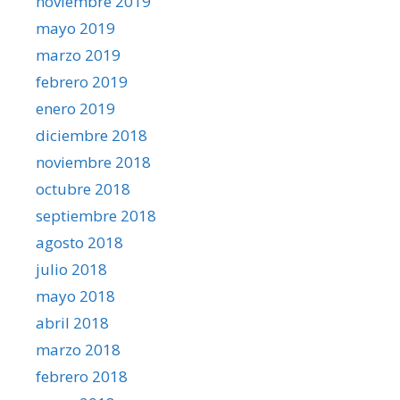
noviembre 2019
mayo 2019
marzo 2019
febrero 2019
enero 2019
diciembre 2018
noviembre 2018
octubre 2018
septiembre 2018
agosto 2018
julio 2018
mayo 2018
abril 2018
marzo 2018
febrero 2018