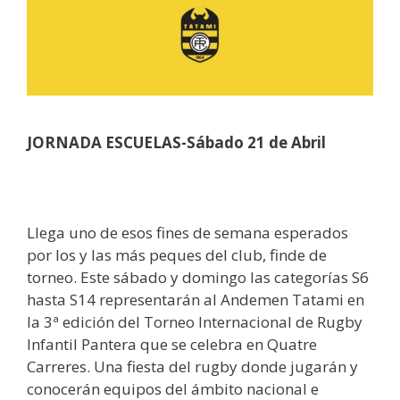
JORNADA ESCUELAS-
Sábado 21 de Abril
Llega uno de esos fines de semana esperados
por los y las más peques del club, finde de
torneo. Este sábado y domingo las categorías S6
hasta S14 representarán al Andemen Tatami en
la 3ª edición del Torneo Internacional de Rugby
Infantil Pantera que se celebra en Quatre
Carreres. Una fiesta del rugby donde jugarán y
conocerán equipos del ámbito nacional e