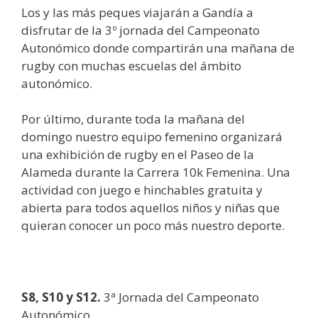
Los y las más peques viajarán a Gandía a
disfrutar de la 3º jornada del Campeonato
Autonómico donde compartirán una mañana de
rugby con muchas escuelas del ámbito
autonómico.
Por último, durante toda la mañana del
domingo nuestro equipo femenino organizará
una exhibición de rugby en el Paseo de la
Alameda durante la Carrera 10k Femenina. Una
actividad con juego e hinchables gratuita y
abierta para todos aquellos niños y niñas que
quieran conocer un poco más nuestro deporte.
S8, S10 y S12.
3ª Jornada del Campeonato
Autonómico