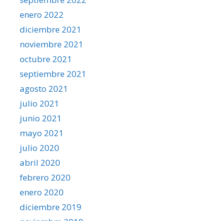
enero 2022
diciembre 2021
noviembre 2021
octubre 2021
septiembre 2021
agosto 2021
julio 2021
junio 2021
mayo 2021
julio 2020
abril 2020
febrero 2020
enero 2020
diciembre 2019