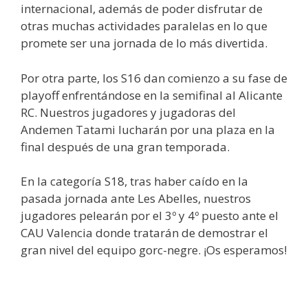
internacional, además de poder disfrutar de
otras muchas actividades paralelas en lo que
promete ser una jornada de lo más divertida.
Por otra parte, los S16 dan comienzo a su fase de
playoff enfrentándose en la semifinal al Alicante
RC. Nuestros jugadores y jugadoras del
Andemen Tatami lucharán por una plaza en la
final después de una gran temporada.
En la categoría S18, tras haber caído en la
pasada jornada ante Les Abelles, nuestros
jugadores pelearán por el 3º y 4º puesto ante el
CAU Valencia donde tratarán de demostrar el
gran nivel del equipo gorc-negre. ¡Os esperamos!