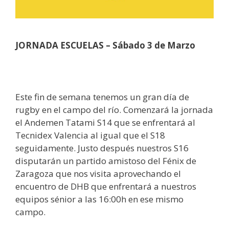
JORNADA ESCUELAS –
Sábado 3 de Marzo
Este fin de semana tenemos un gran día de
rugby en el campo del río. Comenzará la jornada
el Andemen Tatami S14 que se enfrentará al
Tecnidex Valencia al igual que el S18
seguidamente. Justo después nuestros S16
disputarán un partido amistoso del Fénix de
Zaragoza que nos visita aprovechando el
encuentro de DHB que enfrentará a nuestros
equipos sénior a las 16:00h en ese mismo
campo.