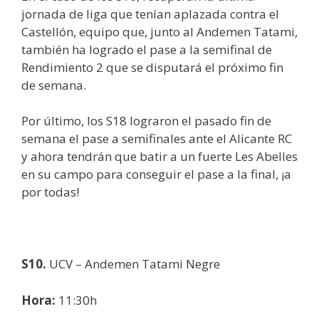
jornada de liga que tenían aplazada contra el
Castellón, equipo que, junto al Andemen Tatami,
también ha logrado el pase a la semifinal de
Rendimiento 2 que se disputará el próximo fin
de semana.
Por último, los S18 lograron el pasado fin de
semana el pase a semifinales ante el Alicante RC
y ahora tendrán que batir a un fuerte Les Abelles
en su campo para conseguir el pase a la final, ¡a
por todas!
S10.
UCV – Andemen Tatami Negre
Hora:
11:30h