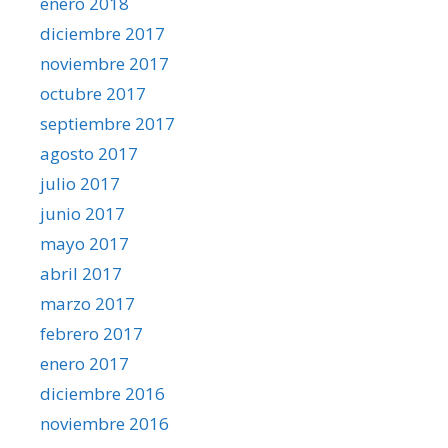
enero 2018
diciembre 2017
noviembre 2017
octubre 2017
septiembre 2017
agosto 2017
julio 2017
junio 2017
mayo 2017
abril 2017
marzo 2017
febrero 2017
enero 2017
diciembre 2016
noviembre 2016