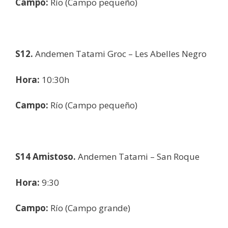
Campo:
Río (Campo pequeño)
S12.
Andemen Tatami Groc – Les Abelles Negro
Hora:
10:30h
Campo:
Río (Campo pequeño)
S14 Amistoso.
Andemen Tatami – San Roque
Hora:
9:30
Campo:
Río (Campo grande)