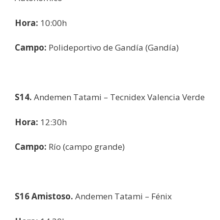
Hora:
10:00h
Campo:
Polideportivo de Gandía (Gandía)
S14.
Andemen Tatami – Tecnidex Valencia Verde
Hora:
12:30h
Campo:
Río (campo grande)
S16 Amistoso.
Andemen Tatami – Fénix