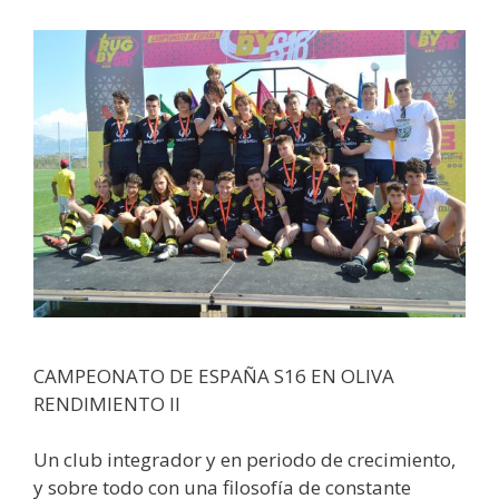
CAMPEONATO DE ESPAÑA S16 EN OLIVA
RENDIMIENTO II
Un club integrador y en periodo de crecimiento,
y sobre todo con una filosofía de constante