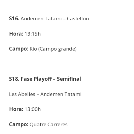
S16.
Andemen Tatami – Castellón
Hora:
13:15h
Campo:
Río (Campo grande)
S18. Fase Playoff – Semifinal
Les Abelles – Andemen Tatami
Hora:
13:00h
Campo:
Quatre Carreres