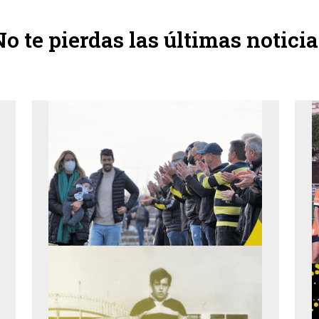
o te pierdas las últimas noticia