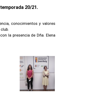
a temporada 20/21.
iencia, conocimientos y valores
club.
 con la presencia de Dña. Elena