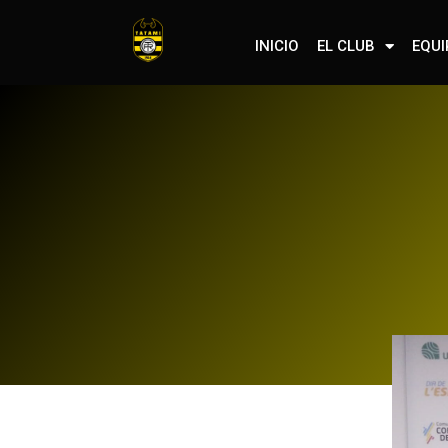
INICIO
EL CLUB
EQU